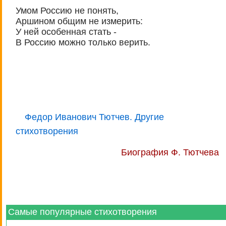
Умом Россию не понять,
Аршином общим не измерить:
У ней особенная стать -
В Россию можно только верить.
Федор Иванович Тютчев. Другие
стихотворения
Биография Ф. Тютчева
Самые популярные стихотворения