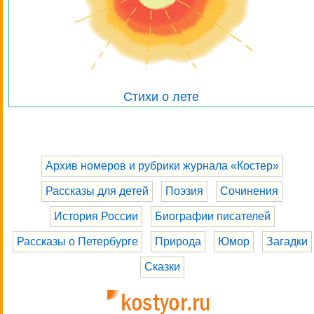
Стихи о лете
Архив номеров и рубрики журнала «Костер»
Рассказы для детей
Поэзия
Сочинения
История России
Биографии писателей
Рассказы о Петербурге
Природа
Юмор
Загадки
Сказки