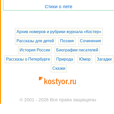
Стихи о лете
Архив номеров и рубрики журнала «Костер»
Рассказы для детей
Поэзия
Сочинения
История России
Биографии писателей
Рассказы о Петербурге
Природа
Юмор
Загадки
Сказки
© 2001 - 2026 Все права защищены