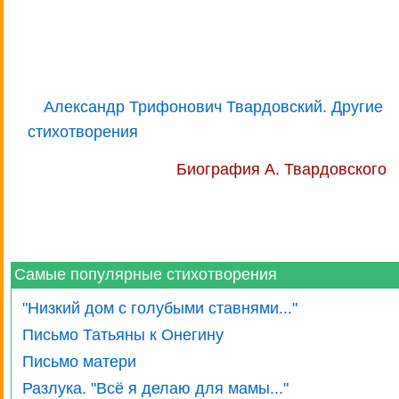
Александр Трифонович Твардовский. Другие
стихотворения
Биография А. Твардовского
Самые популярные стихотворения
"Низкий дом с голубыми ставнями..."
Письмо Татьяны к Онегину
Письмо матери
Разлука. "Всё я делаю для мамы..."