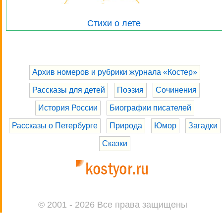
Стихи о лете
Архив номеров и рубрики журнала «Костер»
Рассказы для детей
Поэзия
Сочинения
История России
Биографии писателей
Рассказы о Петербурге
Природа
Юмор
Загадки
Сказки
© 2001 - 2026 Все права защищены