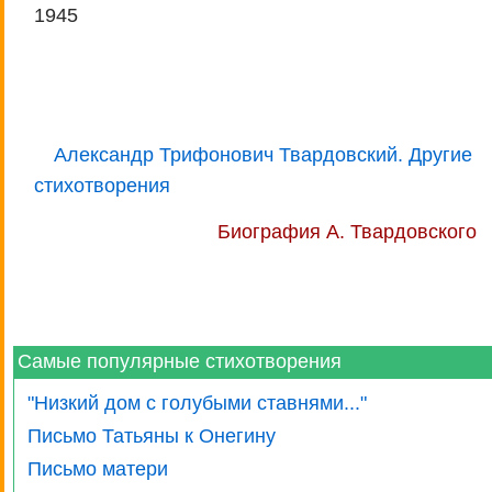
1945
Александр Трифонович Твардовский. Другие
стихотворения
Биография А. Твардовского
Самые популярные стихотворения
"Низкий дом с голубыми ставнями..."
Письмо Татьяны к Онегину
Письмо матери