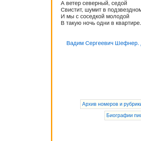
А ветер северный, седой
Свистит, шумит в подзвездно
И мы с соседкой молодой
В такую ночь одни в квартире.
Вадим Сергеевич Шефнер. 
Архив номеров и рубрик
Биографии пи