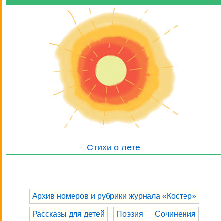
Стихи о лете
Архив номеров и рубрики журнала «Костер»
Рассказы для детей
Поэзия
Сочинения