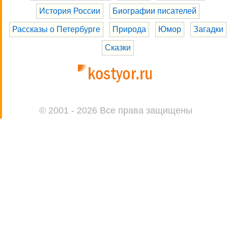
История России
Биографии писателей
Рассказы о Петербурге
Природа
Юмор
Загадки
Сказки
© 2001 - 2026 Все права защищены