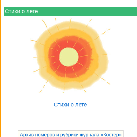
Стихи о лете
Стихи о лете
Архив номеров и рубрики журнала «Костер»