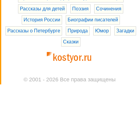
Рассказы для детей
Поэзия
Сочинения
История России
Биографии писателей
Рассказы о Петербурге
Природа
Юмор
Загадки
Сказки
© 2001 - 2026 Все права защищены