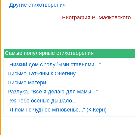
Другие стихотворения
Биография В. Маяковского
Самые популярные стихотворения
"Низкий дом с голубыми ставнями..."
Письмо Татьяны к Онегину
Письмо матери
Разлука. "Всё я делаю для мамы..."
"Уж небо осенью дышало..."
"Я помню чудное мгновенье..." (К Керн)