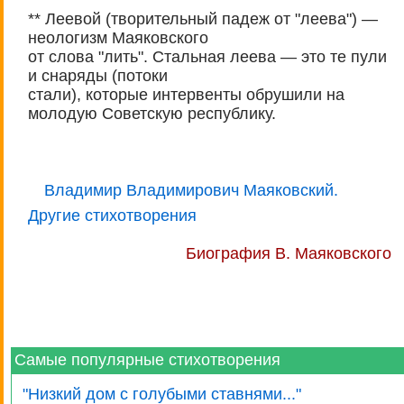
** Леевой (творительный падеж от "леева") —
неологизм Маяковского
от слова "лить". Стальная леева — это те пули
и снаряды (потоки
стали), которые интервенты обрушили на
молодую Советскую республику.
Владимир Владимирович Маяковский.
Другие стихотворения
Биография В. Маяковского
Самые популярные стихотворения
"Низкий дом с голубыми ставнями..."