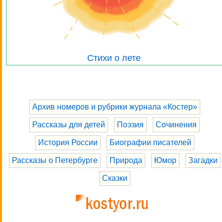
Стихи о лете
Архив номеров и рубрики журнала «Костер»
Рассказы для детей
Поэзия
Сочинения
История России
Биографии писателей
Рассказы о Петербурге
Природа
Юмор
Загадки
Сказки