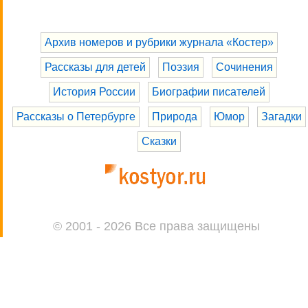
Архив номеров и рубрики журнала «Костер»
Рассказы для детей
Поэзия
Сочинения
История России
Биографии писателей
Рассказы о Петербурге
Природа
Юмор
Загадки
Сказки
© 2001 - 2026 Все права защищены