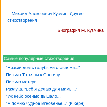
Михаил Алексеевич Кузмин. Другие
стихотворения
Биография М. Кузмина
Самые популярные стихотворения
"Низкий дом с голубыми ставнями..."
Письмо Татьяны к Онегину
Письмо матери
Разлука. "Всё я делаю для мамы..."
"Уж небо осенью дышало..."
"Я помню чудное мгновенье..." (К Керн)