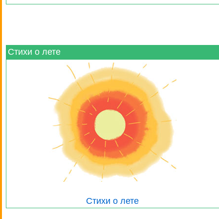
Стихи о лете
Стихи о лете