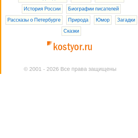
История России
Биографии писателей
Рассказы о Петербурге
Природа
Юмор
Загадки
Сказки
© 2001 - 2026 Все права защищены