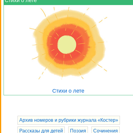
Стихи о лете
Стихи о лете
Архив номеров и рубрики журнала «Костер»
Рассказы для детей
Поэзия
Сочинения