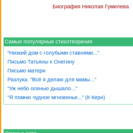
Биография Николая Гумилева
Самые популярные стихотворения
"Низкий дом с голубыми ставнями..."
Письмо Татьяны к Онегину
Письмо матери
Разлука. "Всё я делаю для мамы..."
"Уж небо осенью дышало..."
"Я помню чудное мгновенье..." (К Керн)