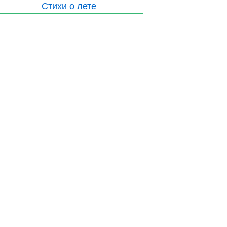
Стихи о лете