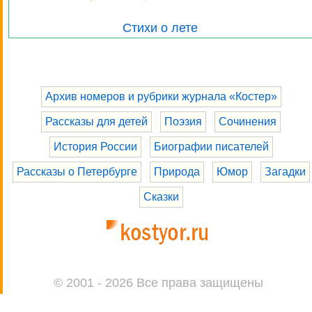
Стихи о лете
Архив номеров и рубрики журнала «Костер»
Рассказы для детей
Поэзия
Сочинения
История России
Биографии писателей
Рассказы о Петербурге
Природа
Юмор
Загадки
Сказки
© 2001 - 2026 Все права защищены