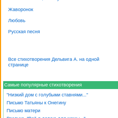
Жаворонок
Любовь
Русская песня
Все стихотворения Дельвига А. на одной
странице
Самые популярные стихотворения
"Низкий дом с голубыми ставнями..."
Письмо Татьяны к Онегину
Письмо матери