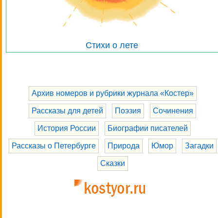
Стихи о лете
Архив номеров и рубрики журнала «Костер»
Рассказы для детей
Поэзия
Сочинения
История России
Биографии писателей
Рассказы о Петербурге
Природа
Юмор
Загадки
Сказки