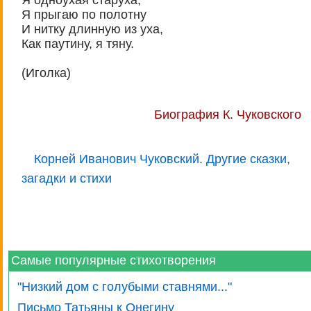
Я прыгаю по полотну
И нитку длинную из уха,
Как паутину, я тяну.
(Иголка)
Биография К. Чуковского
Корней Иванович Чуковский. Другие сказки,
загадки и стихи
Самые популярные стихотворения
"Низкий дом с голубыми ставнями..."
Письмо Татьяны к Онегину