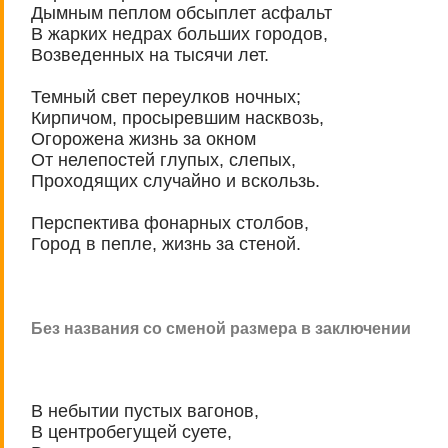
Дымным пеплом обсыплет асфальт
В жарких недрах больших городов,
Возведенных на тысячи лет.
Темный свет переулков ночных;
Кирпичом, просыревшим насквозь,
Огорожена жизнь за окном
От нелепостей глупых, слепых,
Проходящих случайно и вскользь.
Перспектива фонарных столбов,
Город в пепле, жизнь за стеной.
Без названия со сменой размера в заключении
В небытии пустых вагонов,
В центробегущей суете,