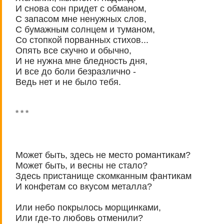
И снова сон придет с обманом,
С запасом мне ненужных слов,
С бумажным солнцем и туманом,
Со стопкой порванных стихов...
Опять все скучно и обычно,
И не нужна мне бледность дня,
И все до боли безразлично -
Ведь нет и не было тебя.
* * *
Может быть, здесь не место романтикам?
Может быть, и весны не стало?
Здесь пристанище скомканным фантикам
И конфетам со вкусом металла?
Или небо покрылось морщинками,
Или где-то любовь отменили?