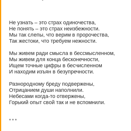
Не узнать – это страх одиночества,
Не понять – это страх неизбежности.
Мы так слепы, что верим в пророчества,
Так жестоки, что требуем нежности.
Мы живем ради смысла в бессмысленном,
Мы живем для конца бесконечности,
Ищем точные цифры в бесчисленном
И находим изъян в безупречности.
Разнородному бреду подвержены,
Отрицанием души наполнили.
Небесами когда-то отвержены,
Горький опыт свой так и не вспомнили.
* * *