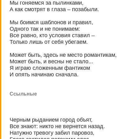
Мы гоняемся за пылинками,
А как смотрят в глаза – позабыли.
Мы боимся шаблонов и правил,
Одного так и не понимаем:
Все равно, кто условия ставил –
Только лишь от себя убегаем.
Может быть, здесь не место романтикам,
Может быть, и весны не стало...
Я играю сложенным фантиком
И опять начинаю сначала.
Ссыльные
Черным рыданием город объят,
Все знают: никто не вернется назад.
Натужно тревогу забил паровоз,