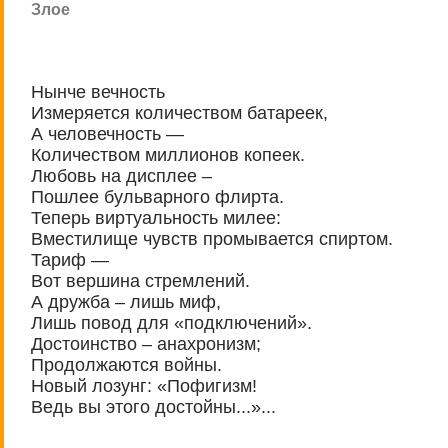
Злое
Нынче вечность
Измеряется количеством батареек,
А человечность —
Количеством миллионов копеек.
Любовь на дисплее –
Пошлее бульварного флирта.
Теперь виртуальность милее:
Вместилище чувств промывается спиртом.
Тариф —
Вот вершина стремлений.
А дружба – лишь миф,
Лишь повод для «подключений».
Достоинство – анахронизм;
Продолжаются войны.
Новый лозунг: «Пофигизм!
Ведь вы этого достойны...»...