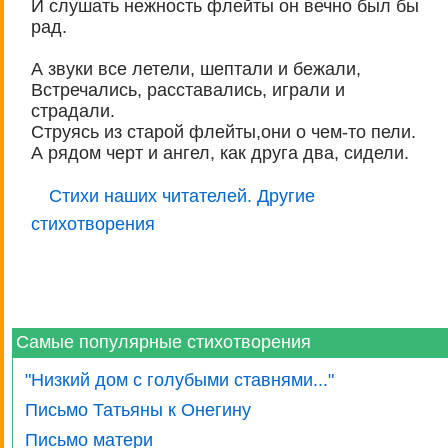
И слушать нежность флейты он вечно был бы
рад.
А звуки все летели, шептали и бежали,
Встречались, расставались, играли и
страдали.
Струясь из старой флейты,они о чем-то пели.
А рядом черт и ангел, как друга два, сидели.
Стихи наших читателей. Другие
стихотворения
Самые популярные стихотворения
"Низкий дом с голубыми ставнями..."
Письмо Татьяны к Онегину
Письмо матери