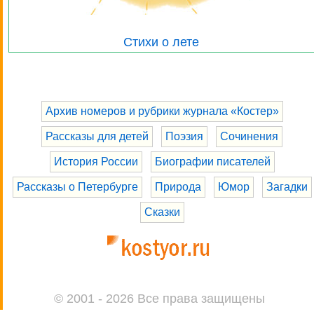
Стихи о лете
Архив номеров и рубрики журнала «Костер»
Рассказы для детей
Поэзия
Сочинения
История России
Биографии писателей
Рассказы о Петербурге
Природа
Юмор
Загадки
Сказки
© 2001 - 2026 Все права защищены