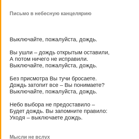
Письмо в небесную канцелярию
Выключайте, пожалуйста, дождь.
Вы ушли – дождь открытым оставили,
А потом ничего не исправили.
Выключайте, пожалуйста, дождь.
Без присмотра Вы тучи бросаете.
Дождь затопит все – Вы понимаете?
Выключайте, пожалуйста, дождь.
Небо выбора не предоставило –
Будет дождь. Вы запомните правило:
Уходя – выключаете дождь.
Мысли не вслух