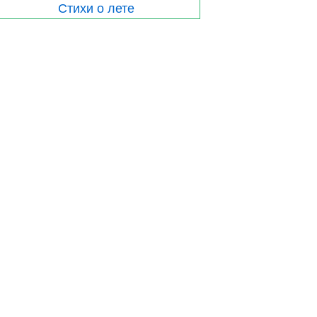
Стихи о лете