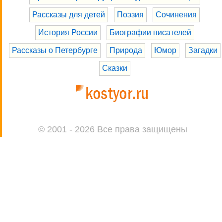
Рассказы для детей
Поэзия
Сочинения
История России
Биографии писателей
Рассказы о Петербурге
Природа
Юмор
Загадки
Сказки
© 2001 - 2026 Все права защищены