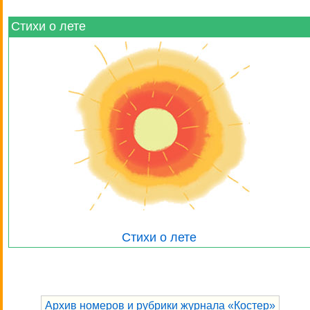
Стихи о лете
Стихи о лете
Архив номеров и рубрики журнала «Костер»