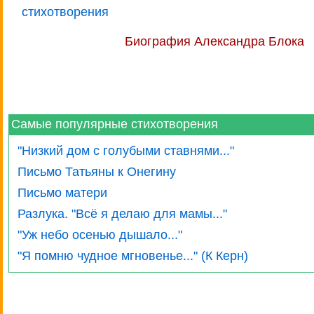
стихотворения
Биография Александра Блока
Самые популярные стихотворения
"Низкий дом с голубыми ставнями..."
Письмо Татьяны к Онегину
Письмо матери
Разлука. "Всё я делаю для мамы..."
"Уж небо осенью дышало..."
"Я помню чудное мгновенье..." (К Керн)