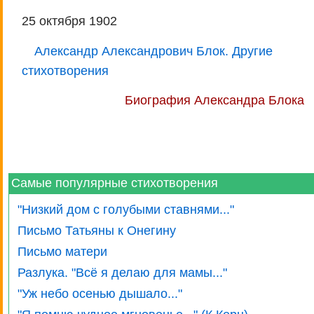
25 октября 1902
Александр Александрович Блок. Другие
стихотворения
Биография Александра Блока
Самые популярные стихотворения
"Низкий дом с голубыми ставнями..."
Письмо Татьяны к Онегину
Письмо матери
Разлука. "Всё я делаю для мамы..."
"Уж небо осенью дышало..."