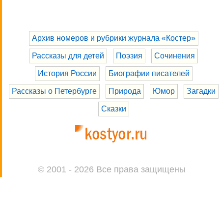
Архив номеров и рубрики журнала «Костер»
Рассказы для детей
Поэзия
Сочинения
История России
Биографии писателей
Рассказы о Петербурге
Природа
Юмор
Загадки
Сказки
© 2001 - 2026 Все права защищены