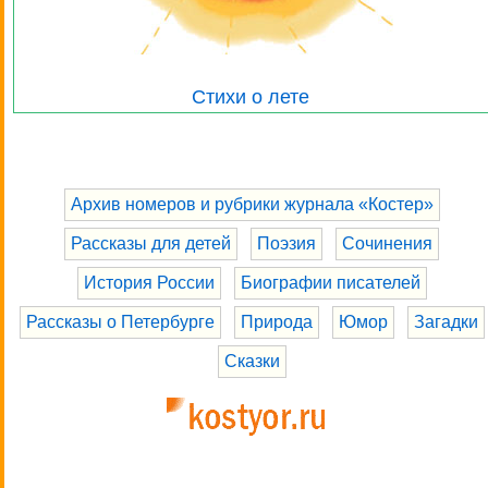
Стихи о лете
Архив номеров и рубрики журнала «Костер»
Рассказы для детей
Поэзия
Сочинения
История России
Биографии писателей
Рассказы о Петербурге
Природа
Юмор
Загадки
Сказки