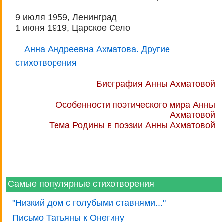
9 июля 1959, Ленинград
1 июня 1919, Царское Село
Анна Андреевна Ахматова. Другие
стихотворения
Биография Анны Ахматовой
Особенности поэтического мира Анны
Ахматовой
Тема Родины в поэзии Анны Ахматовой
Самые популярные стихотворения
"Низкий дом с голубыми ставнями..."
Письмо Татьяны к Онегину