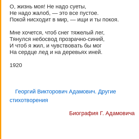
О, жизнь моя! Не надо суеты,
Не надо жалоб, — это все пустое.
Покой нисходит в мир, — ищи и ты покоя.
Мне хочется, чтоб снег тяжелый лег,
Тянулся небосвод прозрачно-синий,
И чтоб я жил, и чувствовать бы мог
На сердце лед и на деревьях иней.
1920
Георгий Викторович Адамович. Другие
стихотворения
Биография Г. Адамовича