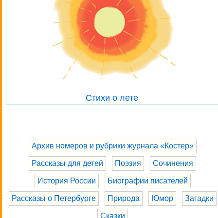
Стихи о лете
Архив номеров и рубрики журнала «Костер»
Рассказы для детей
Поэзия
Сочинения
История России
Биографии писателей
Рассказы о Петербурге
Природа
Юмор
Загадки
Сказки