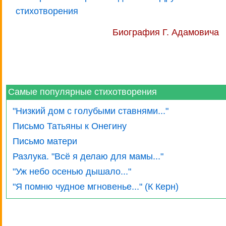
стихотворения
Биография Г. Адамовича
Самые популярные стихотворения
"Низкий дом с голубыми ставнями..."
Письмо Татьяны к Онегину
Письмо матери
Разлука. "Всё я делаю для мамы..."
"Уж небо осенью дышало..."
"Я помню чудное мгновенье..." (К Керн)