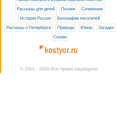
Рассказы для детей
Поэзия
Сочинения
История России
Биографии писателей
Рассказы о Петербурге
Природа
Юмор
Загадки
Сказки
© 2001 - 2026 Все права защищены