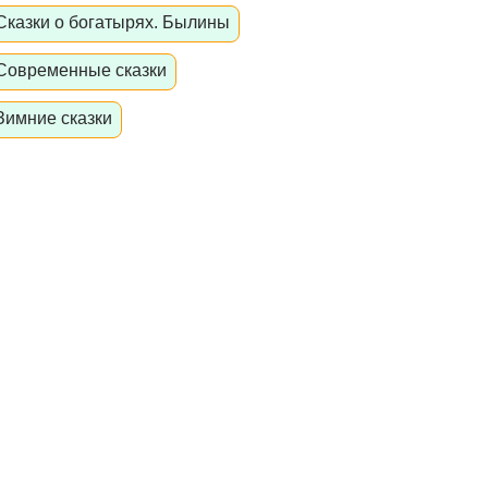
Сказки о богатырях. Былины
Современные сказки
Зимние сказки