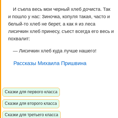
И съела весь мои черный хлеб дочиста. Так
и пошло у нас: Зиночка, копуля такая, часто и
белый-то хлеб не берет, а как я из леса
лисичкин хлеб принесу, съест всегда его весь и
похвалит:
— Лисичкин хлеб куда лучше нашего!
Рассказы Михаила Пришвина
Сказки для первого класса
Сказки для второго класса
Сказки для третьего класса