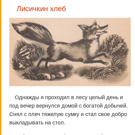
Лисичкин хлеб
Однажды я проходил в лесу целый день и
под вечер вернулся домой с богатой добычей.
Снял с плеч тяжелую сумку и стал свое добро
выкладывать на стол.