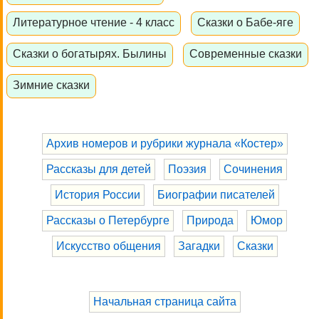
Литературное чтение - 4 класс
Сказки о Бабе-яге
Сказки о богатырях. Былины
Современные сказки
Зимние сказки
Архив номеров и рубрики журнала «Костер»
Рассказы для детей
Поэзия
Сочинения
История России
Биографии писателей
Рассказы о Петербурге
Природа
Юмор
Искусство общения
Загадки
Сказки
Начальная страница сайта