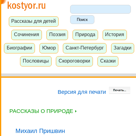
Рассказы для детей
Сочинения
Поэзия
Природа
История
Биографии
Юмор
Санкт-Петербург
Загадки
Пословицы
Скороговорки
Сказки
Версия для печати
РАССКАЗЫ О ПРИРОДЕ
Михаил Пришвин