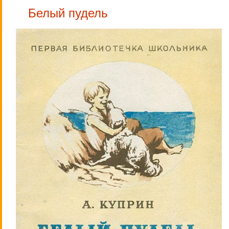
Белый пудель