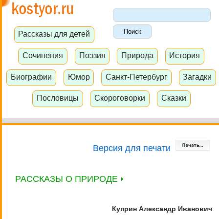
Рассказы для детей
Сочинения
Поэзия
Природа
История
Биографии
Юмор
Санкт-Петербург
Загадки
Пословицы
Скороговорки
Сказки
Версия для печати
РАССКАЗЫ О ПРИРОДЕ
Куприн Александр Иванович