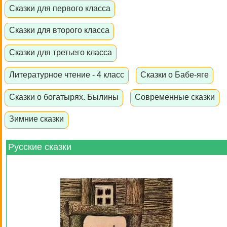
Сказки для первого класса
Сказки для второго класса
Сказки для третьего класса
Литературное чтение - 4 класс
Сказки о Бабе-яге
Сказки о богатырях. Былины
Современные сказки
Зимние сказки
Русские сказки