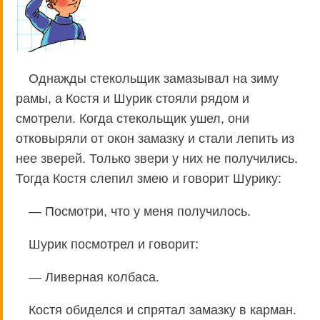
Однажды стекольщик замазывал на зиму
рамы, а Костя и Шурик стояли рядом и
смотрели. Когда стекольщик ушел, они
отковыряли от окон замазку и стали лепить из
нее зверей. Только звери у них не получились.
Тогда Костя слепил змею и говорит Шурику:
— Посмотри, что у меня получилось.
Шурик посмотрел и говорит:
— Ливерная колбаса.
Костя обиделся и спрятал замазку в карман.