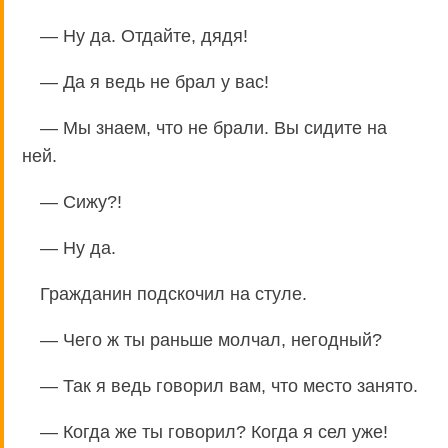
— Ну да. Отдайте, дядя!
— Да я ведь не брал у вас!
— Мы знаем, что не брали. Вы сидите на
ней.
— Сижу?!
— Ну да.
Гражданин подскочил на стуле.
— Чего ж ты раньше молчал, негодный?
— Так я ведь говорил вам, что место занято.
— Когда же ты говорил? Когда я сел уже!