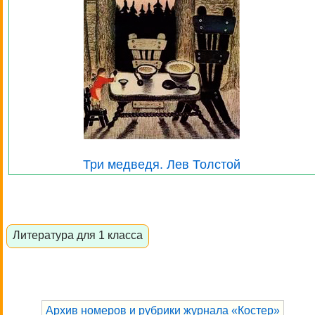
Три медведя. Лев Толстой
Литература для 1 класса
Архив номеров и рубрики журнала «Костер»