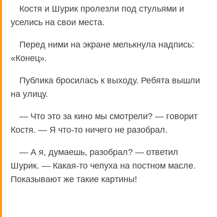
Костя и Шурик пролезли под стульями и
уселись на свои места.
Перед ними на экране мелькнула надпись:
«Конец».
Публика бросилась к выходу. Ребята вышли
на улицу.
— Что это за кино мы смотрели? — говорит
Костя. — Я что-то ничего не разобрал.
— А я, думаешь, разобрал? — ответил
Шурик. — Какая-то чепуха на постном масле.
Показывают же такие картины!