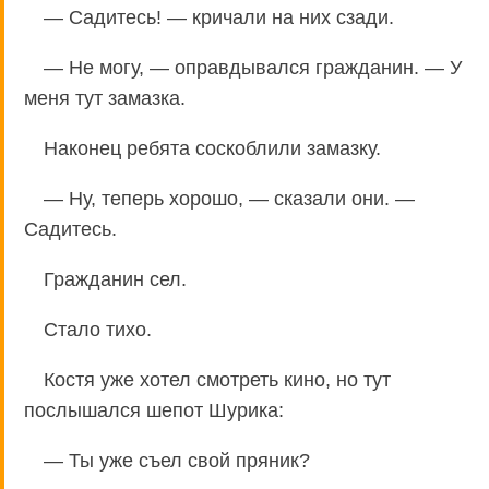
— Садитесь! — кричали на них сзади.
— Не могу, — оправдывался гражданин. — У
меня тут замазка.
Наконец ребята соскоблили замазку.
— Ну, теперь хорошо, — сказали они. —
Садитесь.
Гражданин сел.
Стало тихо.
Костя уже хотел смотреть кино, но тут
послышался шепот Шурика:
— Ты уже съел свой пряник?