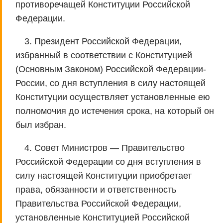
противоречащей Конституции Российской
Федерации.
3. Президент Российской Федерации,
избранный в соответствии с Конституцией
(Основным Законом) Российской Федерации-
России, со дня вступления в силу настоящей
Конституции осуществляет установленные ею
полномочия до истечения срока, на который он
был избран.
4. Совет Министров — Правительство
Российской Федерации со дня вступления в
силу настоящей Конституции приобретает
права, обязанности и ответственность
Правительства Российской Федерации,
установленные Конституцией Российской