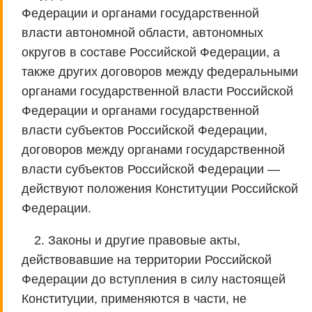
Федерации и органами государственной
власти автономной области, автономных
округов в составе Российской Федерации, а
также других договоров между федеральными
органами государственной власти Российской
Федерации и органами государственной
власти субъектов Российской Федерации,
договоров между органами государственной
власти субъектов Российской Федерации —
действуют положения Конституции Российской
Федерации.
2. Законы и другие правовые акты,
действовавшие на территории Российской
Федерации до вступления в силу настоящей
Конституции, применяются в части, не