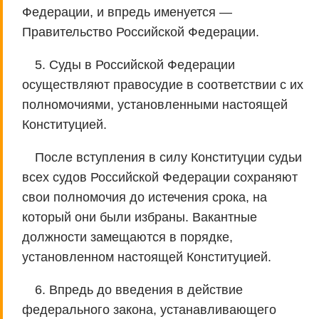
Федерации, и впредь именуется —
Правительство Российской Федерации.
5. Суды в Российской Федерации
осуществляют правосудие в соответствии с их
полномочиями, установленными настоящей
Конституцией.
После вступления в силу Конституции судьи
всех судов Российской Федерации сохраняют
свои полномочия до истечения срока, на
который они были избраны. Вакантные
должности замещаются в порядке,
установленном настоящей Конституцией.
6. Впредь до введения в действие
федерального закона, устанавливающего