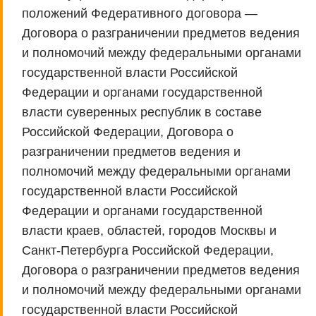
положений Федеративного договора —
Договора о разграничении предметов ведения
и полномочий между федеральными органами
государственной власти Российской
Федерации и органами государственной
власти суверенных республик в составе
Российской Федерации, Договора о
разграничении предметов ведения и
полномочий между федеральными органами
государственной власти Российской
Федерации и органами государственной
власти краев, областей, городов Москвы и
Санкт-Петербурга Российской Федерации,
Договора о разграничении предметов ведения
и полномочий между федеральными органами
государственной власти Российской