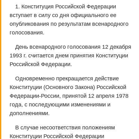
1. Конституция Российской Федерации
вступает в силу со дня официального ее
опубликования по результатам всенародного
голосования.
День всенародного голосования 12 декабря
1993 г. считается днем принятия Конституции
Российской Федерации.
Одновременно прекращается действие
Конституции (Основного Закона) Российской
Федерации-России, принятой 12 апреля 1978
года, с последующими изменениями и
дополнениями.
В случае несоответствия положениям
Конституции Российской Федерации