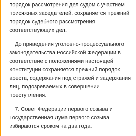
порядок рассмотрения дел судом с участием
присяжных заседателей, сохраняется прежний
порядок судебного рассмотрения
соответствующих дел.
До приведения уголовно-процессуального
законодательства Российской Федерации в
соответствие с положениями настоящей
Конституции сохраняется прежний порядок
ареста, содержания под стражей и задержания
лиц, подозреваемых в совершении
преступления.
7. Совет Федерации первого созыва и
Государственная Дума первого созыва
избираются сроком на два года.