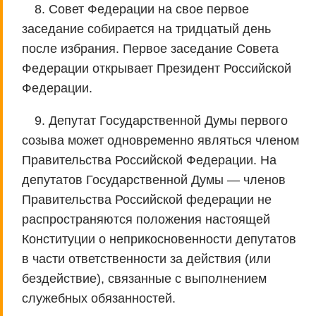
8. Совет Федерации на свое первое
заседание собирается на тридцатый день
после избрания. Первое заседание Совета
Федерации открывает Президент Российской
Федерации.
9. Депутат Государственной Думы первого
созыва может одновременно являться членом
Правительства Российской Федерации. На
депутатов Государственной Думы — членов
Правительства Российской федерации не
распространяются положения настоящей
Конституции о неприкосновенности депутатов
в части ответственности за действия (или
бездействие), связанные с выполнением
служебных обязанностей.