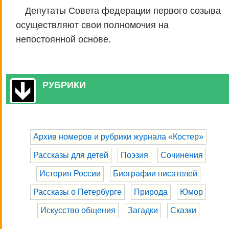
Депутаты Совета федерации первого созыва
осуществляют свои полномочия на
непостоянной основе.
РУБРИКИ
Архив номеров и рубрики журнала «Костер»
Рассказы для детей
Поэзия
Сочинения
История России
Биографии писателей
Рассказы о Петербурге
Природа
Юмор
Искусство общения
Загадки
Сказки