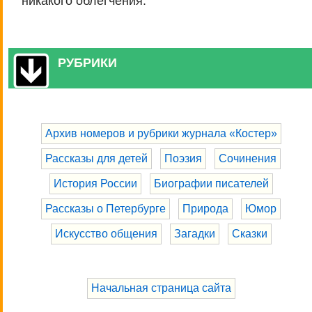
никакого облегчения.
РУБРИКИ
Архив номеров и рубрики журнала «Костер»
Рассказы для детей
Поэзия
Сочинения
История России
Биографии писателей
Рассказы о Петербурге
Природа
Юмор
Искусство общения
Загадки
Сказки
Начальная страница сайта