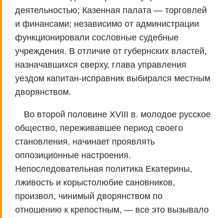
деятельностью; Казенная палата — торговлей
и финансами; независимо от администрации
функционировали сословные судебные
учреждения. В отличие от губернских властей,
назначавшихся сверху, глава управления
уездом капитан-исправник выбирался местным
дворянством.
Во второй половине XVIII в. молодое русское
общество, переживавшее период своего
становления, начинает проявлять
оппозиционные настроения.
Непоследовательная политика Екатерины,
лживость и корыстолюбие сановников,
произвол, чинимый дворянством по
отношению к крепостным, — все это вызывало