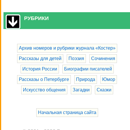
РУБРИКИ
Архив номеров и рубрики журнала «Костер»
Рассказы для детей
Поэзия
Сочинения
История России
Биографии писателей
Рассказы о Петербурге
Природа
Юмор
Искусство общения
Загадки
Сказки
Начальная страница сайта