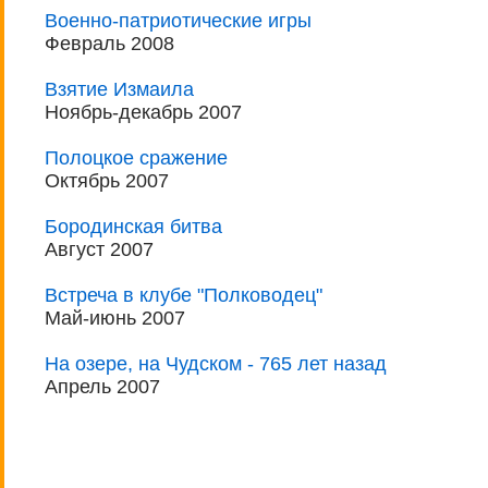
Военно-патриотические игры
Февраль 2008
Взятие Измаила
Ноябрь-декабрь 2007
Полоцкое сражение
Октябрь 2007
Бородинская битва
Август 2007
Встреча в клубе "Полководец"
Май-июнь 2007
На озере, на Чудском - 765 лет назад
Апрель 2007