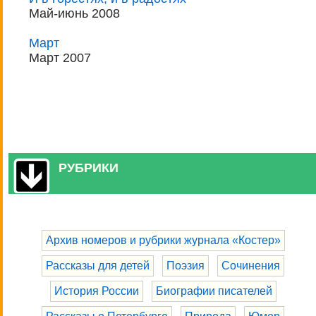
Май-июнь 2008
Март
Март 2007
РУБРИКИ
Архив номеров и рубрики журнала «Костер»
Рассказы для детей
Поэзия
Сочинения
История России
Биографии писателей