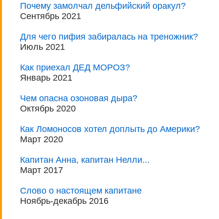
Почему замолчал дельфийский оракул?
Сентябрь 2021
Для чего пифия забиралась на треножник?
Июль 2021
Как приехал ДЕД МОРОЗ?
Январь 2021
Чем опасна озоновая дыра?
Октябрь 2020
Как Ломоносов хотел доплыть до Америки?
Март 2020
Капитан Анна, капитан Нелли...
Март 2017
Слово о настоящем капитане
Ноябрь-декабрь 2016