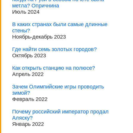
метла? Опричнина
Июль 2024
В каких странах были самые длинные
стены?
Ноябрь-декабрь 2023
Где найти семь золотых городов?
Октябрь 2023
Как открыть станцию на полюсе?
Апрель 2022
Зачем Олимпийские игры проводить
зимой?
Февраль 2022
Почему российский император продал
Аляску?
Январь 2022