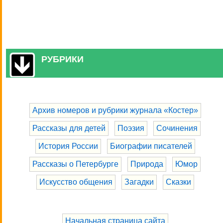
РУБРИКИ
Архив номеров и рубрики журнала «Костер»
Рассказы для детей
Поэзия
Сочинения
История России
Биографии писателей
Рассказы о Петербурге
Природа
Юмор
Искусство общения
Загадки
Сказки
Начальная страница сайта