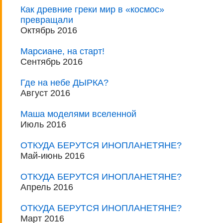
Как древние греки мир в «космос»
превращали
Октябрь 2016
Марсиане, на старт!
Сентябрь 2016
Где на небе ДЫРКА?
Август 2016
Маша моделями вселенной
Июль 2016
ОТКУДА БЕРУТСЯ ИНОПЛАНЕТЯНЕ?
Май-июнь 2016
ОТКУДА БЕРУТСЯ ИНОПЛАНЕТЯНЕ?
Апрель 2016
ОТКУДА БЕРУТСЯ ИНОПЛАНЕТЯНЕ?
Март 2016