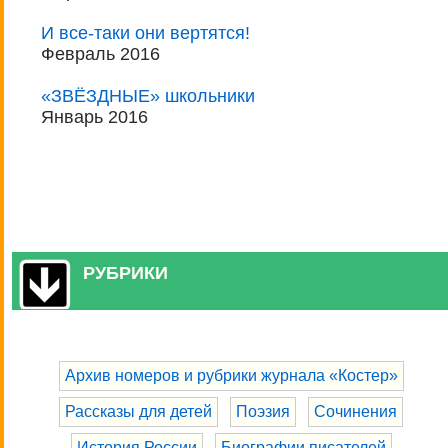
И все-таки они вертятся!
Февраль 2016
«ЗВЁЗДНЫЕ» школьники
Январь 2016
РУБРИКИ
Архив номеров и рубрики журнала «Костер»
Рассказы для детей
Поэзия
Сочинения
История России
Биографии писателей