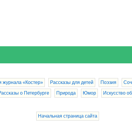
и журнала «Костер»
Рассказы для детей
Поэзия
Соч
Рассказы о Петербурге
Природа
Юмор
Искусство о
Начальная страница сайта