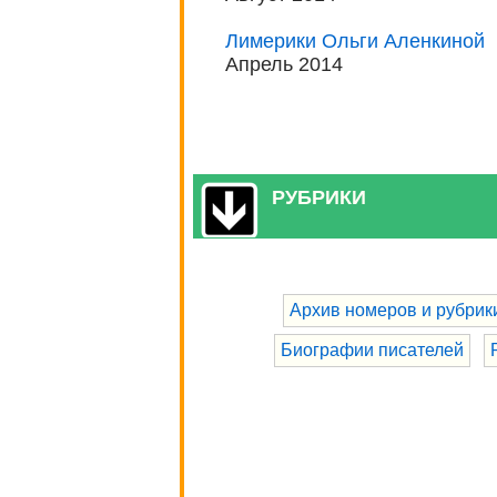
Лимерики Ольги Аленкиной
Апрель 2014
РУБРИКИ
Архив номеров и рубрик
Биографии писателей