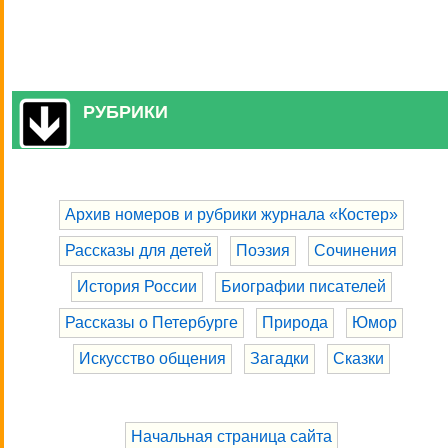
РУБРИКИ
Архив номеров и рубрики журнала «Костер»
Рассказы для детей
Поэзия
Сочинения
История России
Биографии писателей
Рассказы о Петербурге
Природа
Юмор
Искусство общения
Загадки
Сказки
Начальная страница сайта