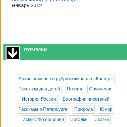
Январь 2012
РУБРИКИ
Архив номеров и рубрики журнала «Костер»
Рассказы для детей
Поэзия
Сочинения
История России
Биографии писателей
Рассказы о Петербурге
Природа
Юмор
Искусство общения
Загадки
Сказки