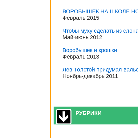
ВОРОБЫШЕК НА ШКОЛЕ Н
Февраль 2015
Чтобы муху сделать из слон
Май-июнь 2012
Воробышек и крошки
Февраль 2013
Лев Толстой придумал вальс
Ноябрь-декабрь 2011
РУБРИКИ