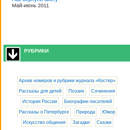
Май-июнь 2011
РУБРИКИ
Архив номеров и рубрики журнала «Костер»
Рассказы для детей
Поэзия
Сочинения
История России
Биографии писателей
Рассказы о Петербурге
Природа
Юмор
Искусство общения
Загадки
Сказки