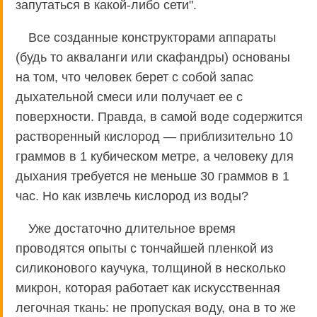
запутаться в какой-либо сети".
Все созданные конструкторами аппараты
(будь то акваланги или скафандры) основаны
на том, что человек берет с собой запас
дыхательной смеси или получает ее с
поверхности. Правда, в самой воде содержится
растворенный кислород — приблизительно 10
граммов в 1 кубическом метре, а человеку для
дыхания требуется не меньше 30 граммов в 1
час. Но как извлечь кислород из воды?
Уже достаточно длительное время
проводятся опыты с тончайшей пленкой из
силиконового каучука, толщиной в несколько
микрон, которая работает как искусственная
легочная ткань: не пропуская воду, она в то же