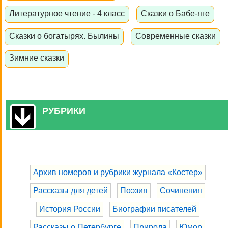
Литературное чтение - 4 класс
Сказки о Бабе-яге
Сказки о богатырях. Былины
Современные сказки
Зимние сказки
РУБРИКИ
Архив номеров и рубрики журнала «Костер»
Рассказы для детей
Поэзия
Сочинения
История России
Биографии писателей
Рассказы о Петербурге
Природа
Юмор