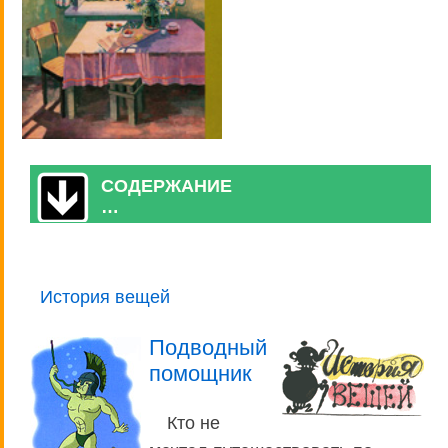
СОДЕРЖАНИЕ
…
История вещей
Подводный
помощник
Кто не