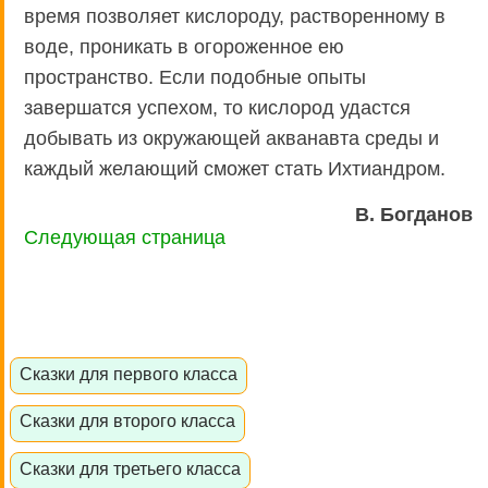
время позволяет кислороду, растворенному в
воде, проникать в огороженное ею
пространство. Если подобные опыты
завершатся успехом, то кислород удастся
добывать из окружающей акванавта среды и
каждый желающий сможет стать Ихтиандром.
В. Богданов
Следующая страница
Сказки для первого класса
Сказки для второго класса
Сказки для третьего класса