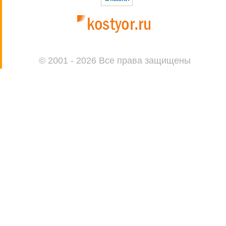
© 2001 - 2026 Все права защищены