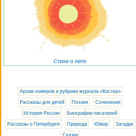
Стихи о лете
Архив номеров и рубрики журнала «Костер»
Рассказы для детей
Поэзия
Сочинения
История России
Биографии писателей
Рассказы о Петербурге
Природа
Юмор
Загадки
Сказки